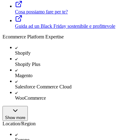
Cosa possiamo fare per te?
Guida ad un Black Friday sostenibile e profittevole
Ecommerce Platform Expertise
Shopify
Shopify Plus
Magento
Salesforce Commerce Cloud
WooCommerce
Show more
Location/Region
Europe