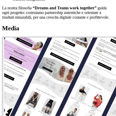
La nostra filosofia
“Dreams and Teams work together”
guida
ogni progetto: costruiamo partnership autentiche e orientate a
risultati misurabili, per una crescita digitale costante e profittevole.
Media