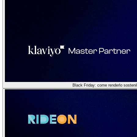
Black Friday: come renderlo sostenib