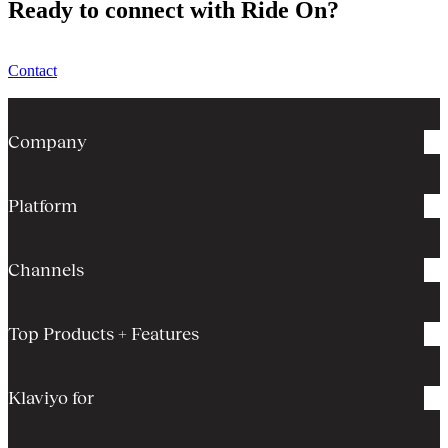
Ready to connect with Ride On?
Contact
Company
Platform
Channels
Top Products + Features
Klaviyo for