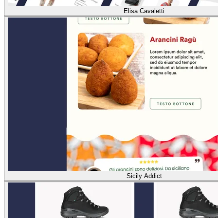
Elisa Cavaletti
Sicily Addict