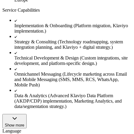
Service Capabilities
Implementation & Onboarding (Platform migration, Klaviyo
implementation.)
Strategy & Consulting (Technology roadmapping, system
integration planning, and Klaviyo + digital strategy.)
Technical Development & Design (Custom integrations, site
development, and platform-specific design.)
Omnichannel Messaging (Lifecycle marketing across Email
and Mobile Messaging (SMS, MMS, RCS, WhatsApp,
Mobile Push)
Data & Analytics (Advanced Klaviyo Data Platform
(AKDP/CDP) implementation, Marketing Analytics, and
data/segmentation strategy.)
Show more
Language