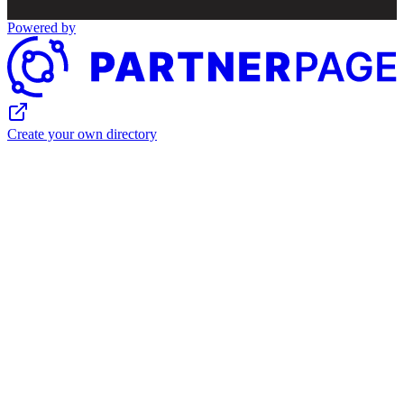
Powered by
Create your own directory